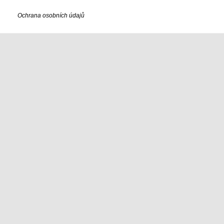
Ochrana osobních údajů