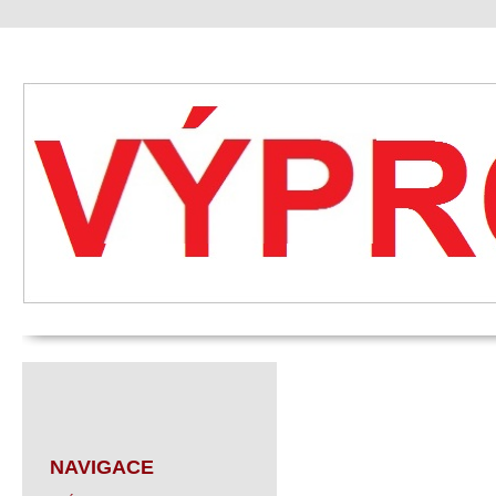
NAVIGACE