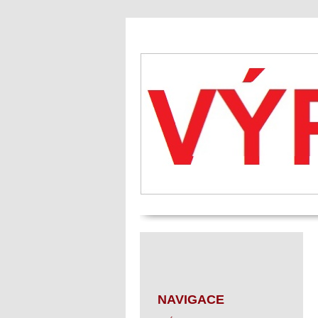
NAVIGACE