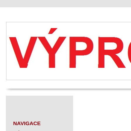
NAVIGACE