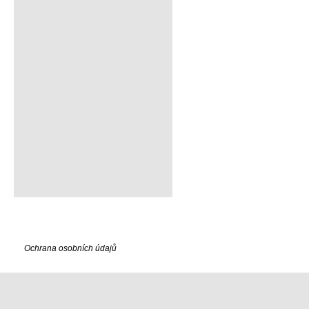
Ochrana osobních údajů