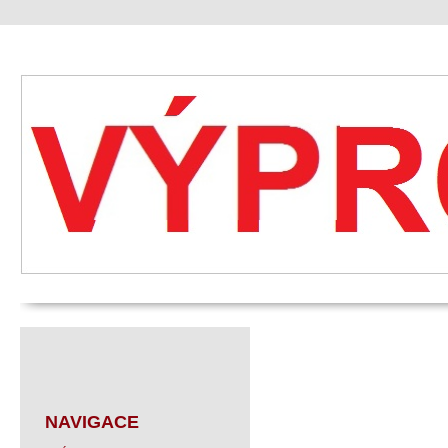
NAVIGACE