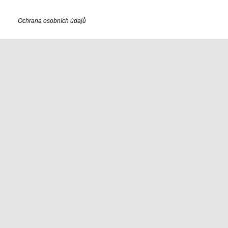
Ochrana osobních údajů